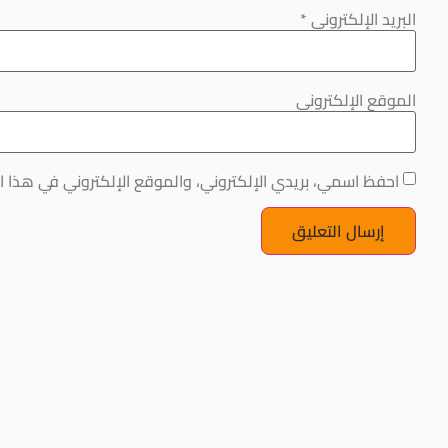
البريد الإلكتروني
*
الموقع الإلكتروني
احفظ اسمي، بريدي الإلكتروني، والموقع الإلكتروني في هذا ا