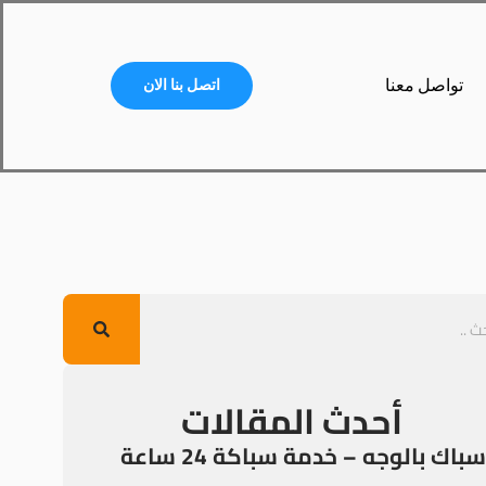
تواصل معنا
اتصل بنا الان
أحدث المقالات
سباك بالوجه – خدمة سباكة 24 ساعة