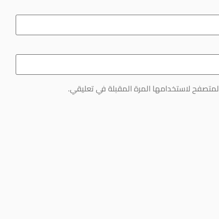
لمتصفح لاستخدامها المرة المقبلة في تعليقي.