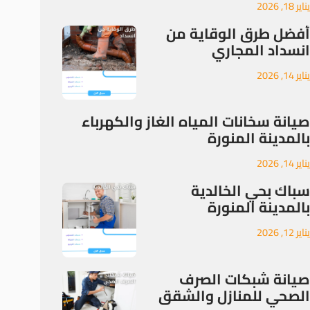
يناير 18, 2026
أفضل طرق الوقاية من
انسداد المجاري
يناير 14, 2026
صيانة سخانات المياه الغاز والكهرباء
بالمدينة المنورة
يناير 14, 2026
سباك بحي الخالدية
بالمدينة المنورة
يناير 12, 2026
صيانة شبكات الصرف
الصحي للمنازل والشقق