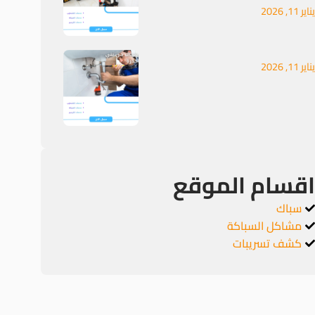
يناير 11, 2026
يناير 11, 2026
اقسام الموقع
سباك
مشاكل السباكة
كشف تسريبات