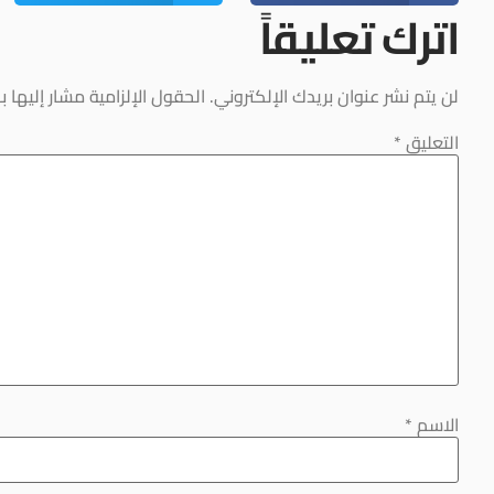
اترك تعليقاً
لن يتم نشر عنوان بريدك الإلكتروني.
الحقول الإلزامية مشار إليها بـ
التعليق
*
الاسم
*