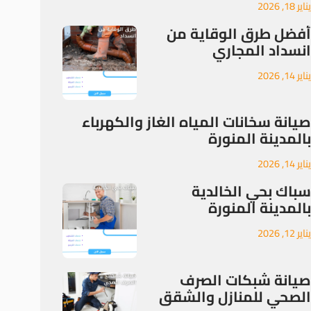
يناير 18, 2026
أفضل طرق الوقاية من
انسداد المجاري
يناير 14, 2026
صيانة سخانات المياه الغاز والكهرباء
بالمدينة المنورة
يناير 14, 2026
سباك بحي الخالدية
بالمدينة المنورة
يناير 12, 2026
صيانة شبكات الصرف
الصحي للمنازل والشقق