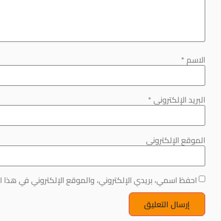
الاسم
*
البريد الإلكتروني
*
الموقع الإلكتروني
احفظ اسمي، بريدي الإلكتروني، والموقع الإلكتروني في هذا ا