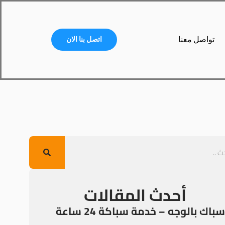
تواصل معنا
اتصل بنا الان
أحدث المقالات
سباك بالوجه – خدمة سباكة 24 ساعة