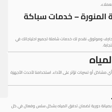
عملاء.
ة المنورة – خدمات سباكة
رف وموثوق، نقدم لك خدمات شاملة لجميع احتياجاتك في
جابة.
مياه
ي مشاكل أو تسربات تؤثر على الأداء. استخدامنا لأحدث الأجهزة
صيانة دورية لضمان تدفق المياه بشكل سلس وفعال في كل