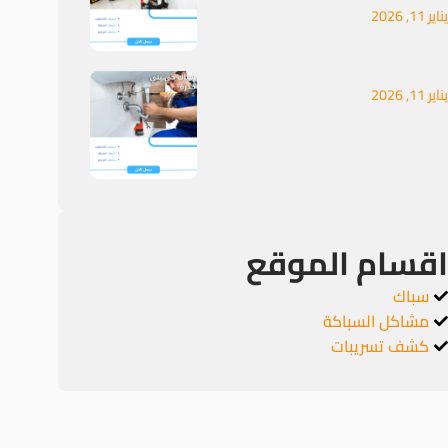
يناير 11, 2026
يناير 11, 2026
اقسام الموقع
سباك
مشاكل السباكة
كشف تسريبات