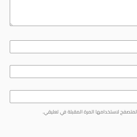
لمتصفح لاستخدامها المرة المقبلة في تعليقي.