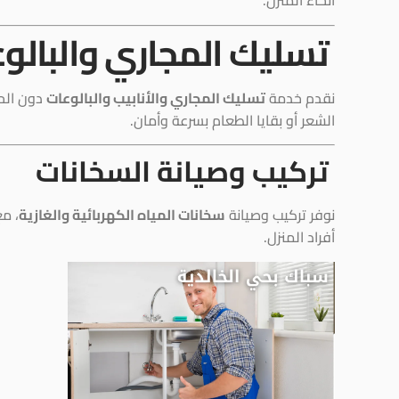
أنحاء المنزل.
تسليك المجاري والبالو
نقدم خدمة
تسليك المجاري والأنابيب والبالوعات
دون الحا
الشعر أو بقايا الطعام بسرعة وأمان.
تركيب وصيانة السخانات
نوفر تركيب وصيانة
سخانات المياه الكهربائية والغازية
، م
أفراد المنزل.