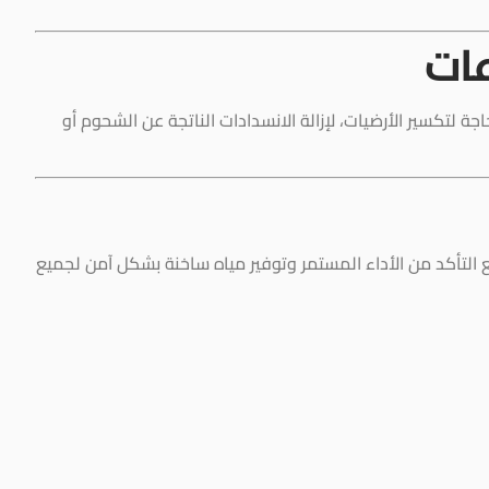
عات
جة لتكسير الأرضيات، لإزالة الانسدادات الناتجة عن الشحوم أو
ع التأكد من الأداء المستمر وتوفير مياه ساخنة بشكل آمن لجميع