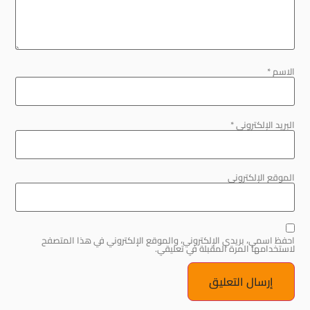
الاسم
*
البريد الإلكتروني
*
الموقع الإلكتروني
احفظ اسمي، بريدي الإلكتروني، والموقع الإلكتروني في هذا المتصفح
لاستخدامها المرة المقبلة في تعليقي.