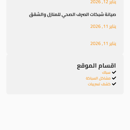
يناير 12, 2026
صيانة شبكات الصرف الصحي للمنازل والشقق
يناير 11, 2026
يناير 11, 2026
اقسام الموقع
سباك
مشاكل السباكة
كشف تسريبات