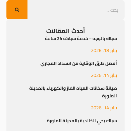
أحدث المقالات
سباك بالوجه – خدمة سباكة 24 ساعة
يناير 18, 2026
أفضل طرق الوقاية من انسداد المجاري
يناير 14, 2026
صيانة سخانات المياه الغاز والكهرباء بالمدينة
المنورة
يناير 14, 2026
سباك بحي الخالدية بالمدينة المنورة